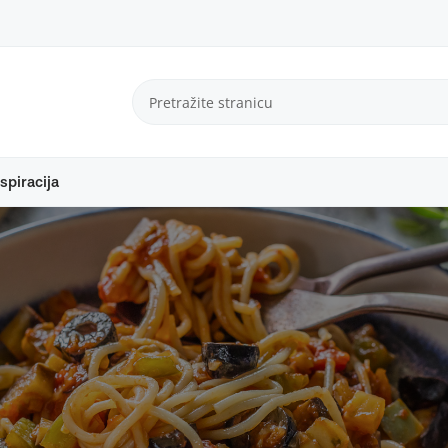
spiracija