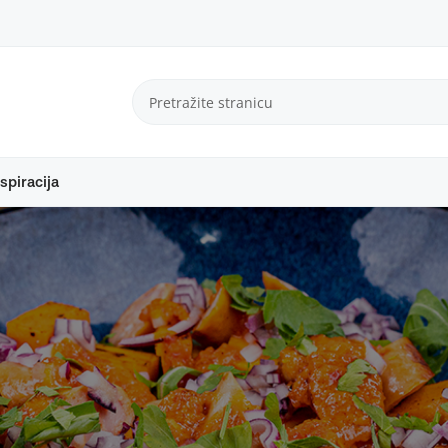
spiracija