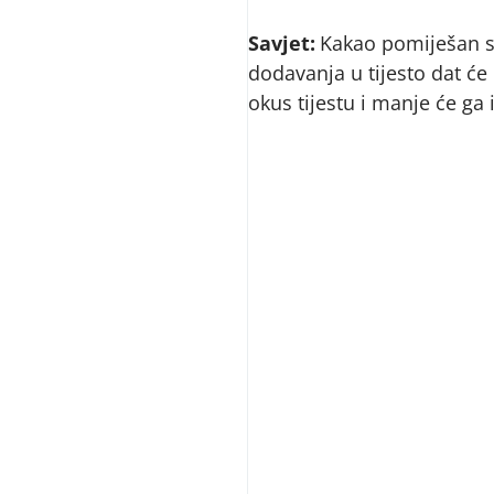
Savjet:
Kakao pomiješan s
dodavanja u tijesto dat će 
okus tijestu i manje će ga i