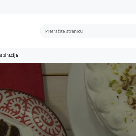
spiracija