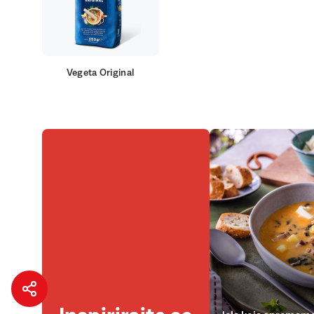
Vegeta Original