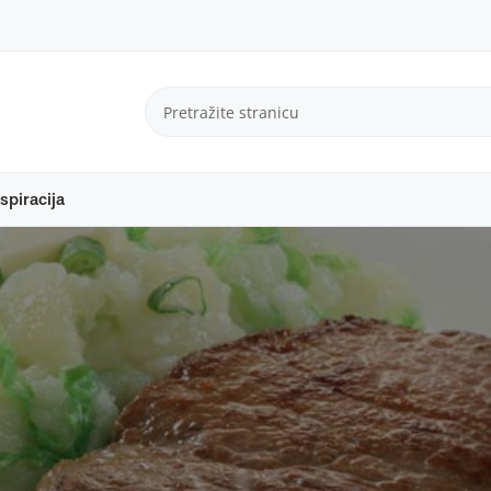
spiracija