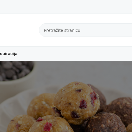
spiracija