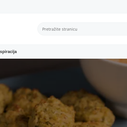
spiracija