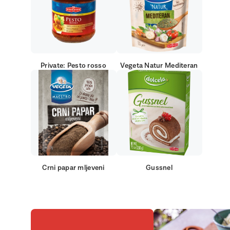
Private: Pesto rosso
Vegeta Natur Mediteran
Crni papar mljeveni
Gussnel