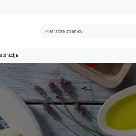
spiracija