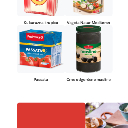
Kukuruzna krupica
Vegeta Natur Mediteran
Passata
Crne odgorčene masline