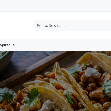
spiracija