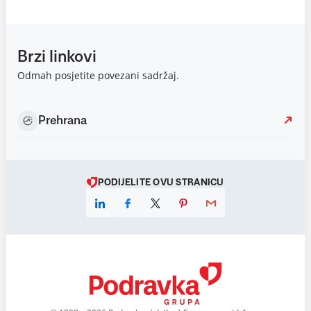
Brzi linkovi
Odmah posjetite povezani sadržaj.
Prehrana
PODIJELITE OVU STRANICU