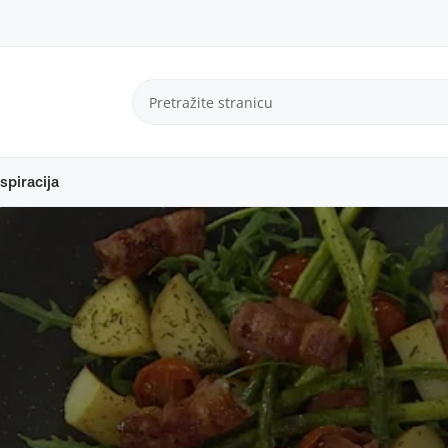
spiracija