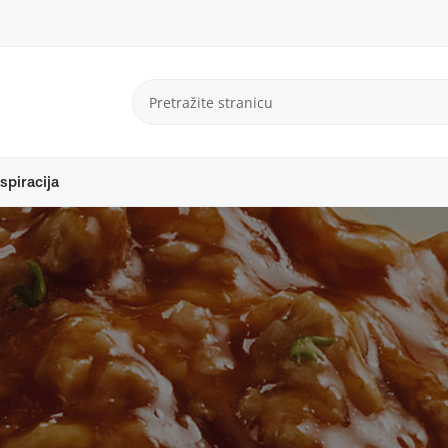
spiracija