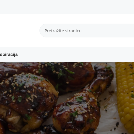
spiracija