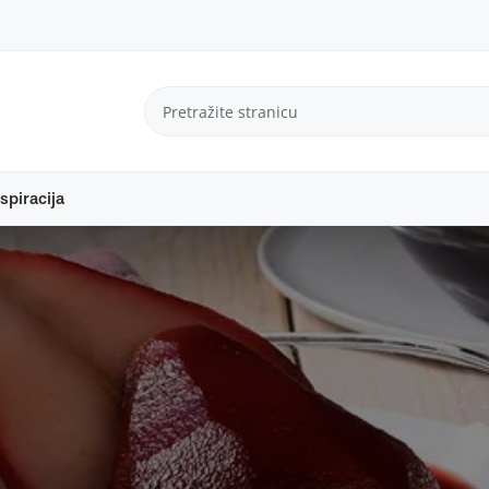
spiracija