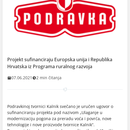
Projekt sufinanciraju Europska unija i Republika
Hrvatska iz Programa ruralnog razvoja
07.06.2021
2 min čitanja
Podravkinoj tvornici Kalnik svečano je uručen ugovor o
sufinanciranju projekta pod nazivom „Ulaganje u
modernizaciju pogona za preradu voća i povrća, nove
tehnologije i nove proizvode tvornice Kalnik“.