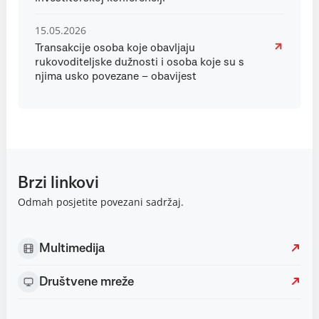
15.05.2026
Transakcije osoba koje obavljaju
rukovoditeljske dužnosti i osoba koje su s
njima usko povezane – obavijest
Brzi linkovi
Odmah posjetite povezani sadržaj.
Multimedija
Društvene mreže