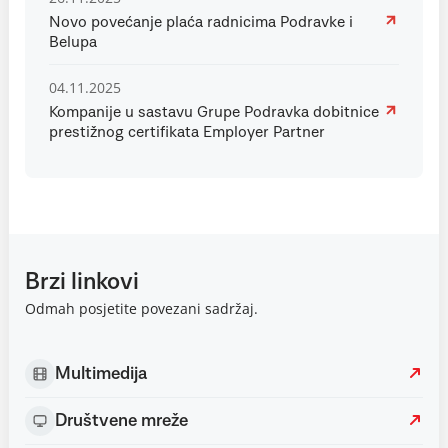
Novo povećanje plaća radnicima Podravke i
Belupa
04.11.2025
Kompanije u sastavu Grupe Podravka dobitnice
prestižnog certifikata Employer Partner
Brzi linkovi
Odmah posjetite povezani sadržaj.
Multimedija
Društvene mreže