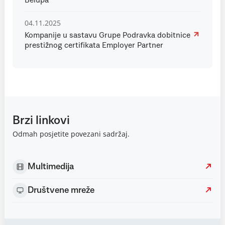
Belupa
04.11.2025
Kompanije u sastavu Grupe Podravka dobitnice
prestižnog certifikata Employer Partner
Brzi linkovi
Odmah posjetite povezani sadržaj.
Multimedija
Društvene mreže