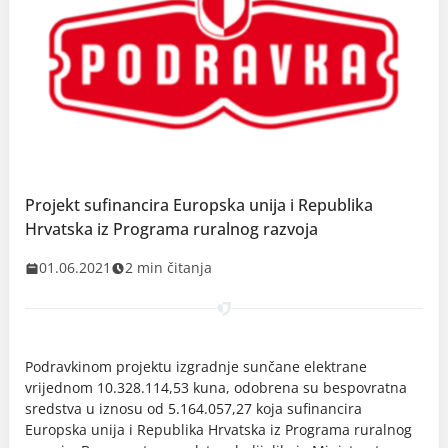
Projekt sufinancira Europska unija i Republika
Hrvatska iz Programa ruralnog razvoja
01.06.2021
2 min čitanja
Podravkinom projektu izgradnje sunčane elektrane
vrijednom 10.328.114,53 kuna, odobrena su bespovratna
sredstva u iznosu od 5.164.057,27 koja sufinancira
Europska unija i Republika Hrvatska iz Programa ruralnog