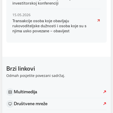
investitorskoj konferenciji
15.05.2026
Transakcije osoba koje obavljaju
rukovoditeljske dužnosti i osoba koje su s
njima usko povezane – obavijest
Brzi linkovi
Odmah posjetite povezani sadržaj.
Multimedija
Društvene mreže