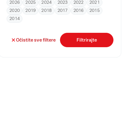
2026
2025
2024
2023
2022
2021
2020
2019
2018
2017
2016
2015
2014
Očistite sve filtere
Filtrirajte