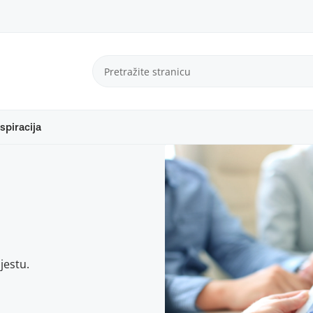
spiracija
jestu.