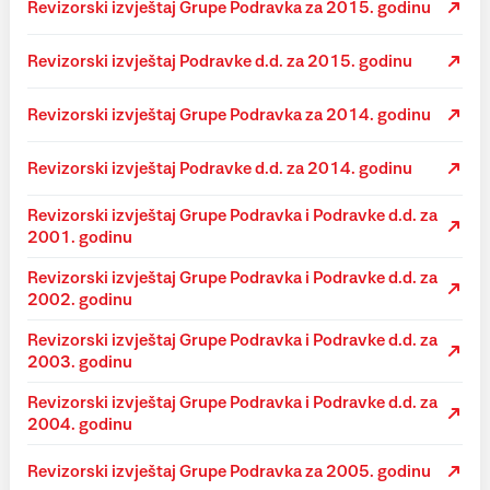
Revizorski izvještaj Grupe Podravka za 2015. godinu
Revizorski izvještaj Podravke d.d. za 2015. godinu
Revizorski izvještaj Grupe Podravka za 2014. godinu
Revizorski izvještaj Podravke d.d. za 2014. godinu
Revizorski izvještaj Grupe Podravka i Podravke d.d. za
2001. godinu
Revizorski izvještaj Grupe Podravka i Podravke d.d. za
2002. godinu
Revizorski izvještaj Grupe Podravka i Podravke d.d. za
2003. godinu
Revizorski izvještaj Grupe Podravka i Podravke d.d. za
2004. godinu
Revizorski izvještaj Grupe Podravka za 2005. godinu