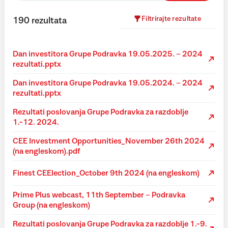
Filtrirajte rezultate
190
rezultata
Dan investitora Grupe Podravka 19.05.2025. – 2024
rezultati.pptx
Dan investitora Grupe Podravka 19.05.2024. – 2024
rezultati.pptx
Rezultati poslovanja Grupe Podravka za razdoblje
1.-12. 2024.
CEE Investment Opportunities_November 26th 2024
(na engleskom).pdf
Finest CEElection_October 9th 2024 (na engleskom)
Prime Plus webcast, 11th September – Podravka
Group (na engleskom)
Rezultati poslovanja Grupe Podravka za razdoblje 1.-9.