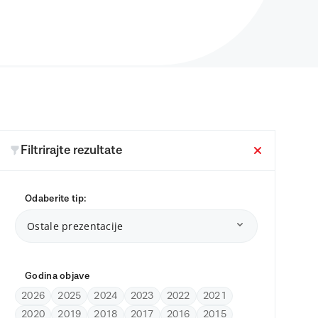
Filtrirajte rezultate
Odaberite tip:
Ostale prezentacije
Godina objave
2026
2025
2024
2023
2022
2021
2020
2019
2018
2017
2016
2015