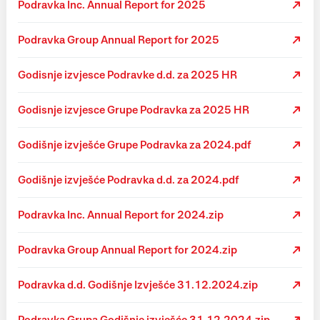
Podravka Inc. Annual Report for 2025
Podravka Group Annual Report for 2025
Godisnje izvjesce Podravke d.d. za 2025 HR
Godisnje izvjesce Grupe Podravka za 2025 HR
Godišnje izvješće Grupe Podravka za 2024.pdf
Godišnje izvješće Podravka d.d. za 2024.pdf
Podravka Inc. Annual Report for 2024.zip
Podravka Group Annual Report for 2024.zip
Podravka d.d. Godišnje Izvješće 31.12.2024.zip