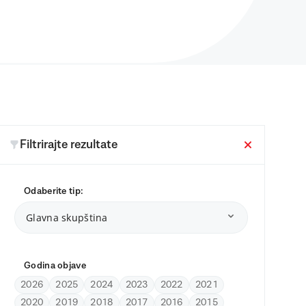
Filtrirajte rezultate
Odaberite tip:
Glavna skupština
Godina objave
2026
2025
2024
2023
2022
2021
2020
2019
2018
2017
2016
2015