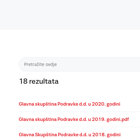
18
rezultata
Glavna skupština Podravke d.d. u 2020. godini
Glavna skupština Podravke d.d. u 2019. godini.pdf
Glavna Skupština Podravke d.d. u 2018. godini