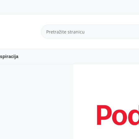
spiracija