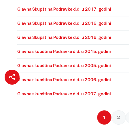
Glavna Skupština Podravke d.d. u 2017. godini
Glavna Skupština Podravke d.d. u 2016. godini
Glavna Skupština Podravke d.d. u 2016. godini
Glavna skupština Podravke d.d. u 2015. godini
Glavna skupština Podravke d.d. u 2005. godini
Glavna skupština Podravke d.d. u 2006. godini
Glavna skupština Podravke d.d. u 2007. godini
1
2