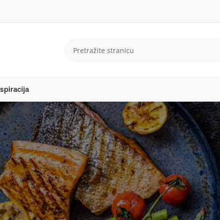
spiracija