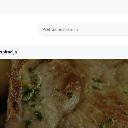
spiracija