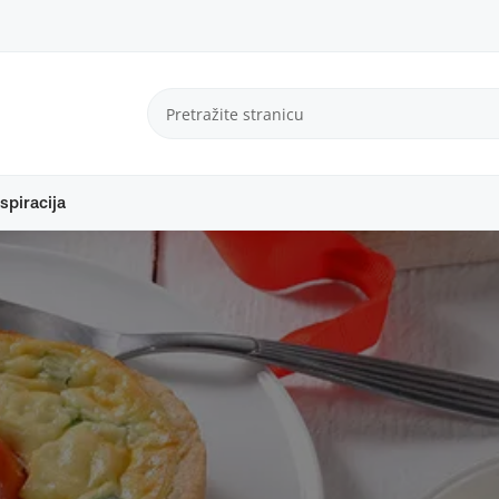
spiracija