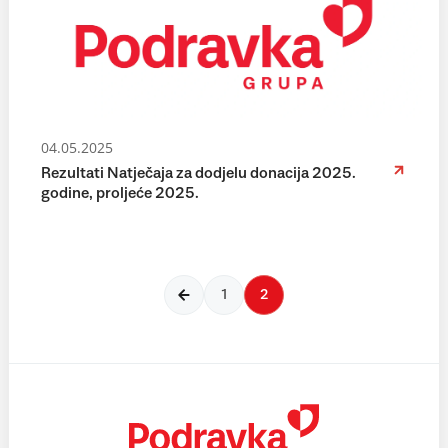
04.05.2025
Rezultati Natječaja za dodjelu donacija 2025.
godine, proljeće 2025.
1
2