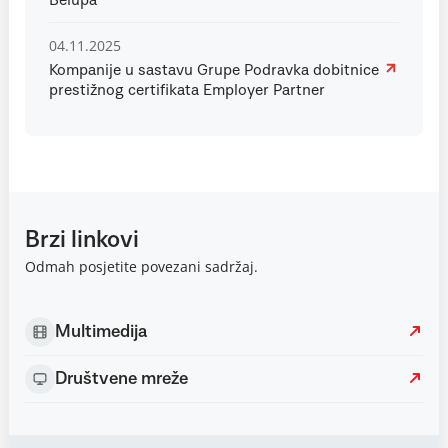
Belupa
04.11.2025
Kompanije u sastavu Grupe Podravka dobitnice
prestižnog certifikata Employer Partner
Brzi linkovi
Odmah posjetite povezani sadržaj.
Multimedija
Društvene mreže