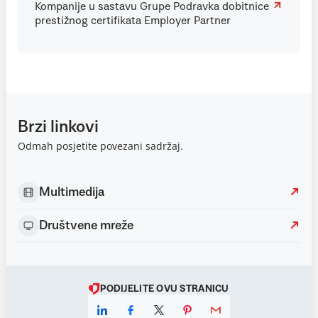
Kompanije u sastavu Grupe Podravka dobitnice
prestižnog certifikata Employer Partner
Brzi linkovi
Odmah posjetite povezani sadržaj.
Multimedija
Društvene mreže
PODIJELITE OVU STRANICU