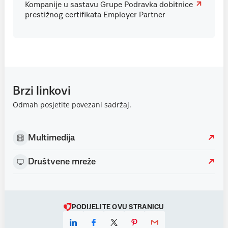
Kompanije u sastavu Grupe Podravka dobitnice
prestižnog certifikata Employer Partner
Brzi linkovi
Odmah posjetite povezani sadržaj.
Multimedija
Društvene mreže
PODIJELITE OVU STRANICU