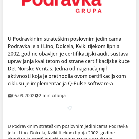
U Podravkinim strateškim poslovnim jedinicama
Podravka jela i Lino, Dolcela, Kviki tijekom lipnja
2002. godine obavljen je certifikacijski audit sustava
upravljanja kvalitetom od strane certifikacijske kuće
Det Norske Veritas. Jedna od najznačajnijih
aktivnosti koja je prethodila ovom certifikacijskom
ciklusu je implementacija Q-Pulse software-a.
05.09.2002
2 min čitanja
U Podravkinim strateškim poslovnim jedinicama Podravka
jela i Lino, Dolcela, Kviki tijekom lipnja 2002. godine