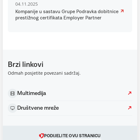
04.11.2025
Kompanije u sastavu Grupe Podravka dobitnice
prestižnog certifikata Employer Partner
Brzi linkovi
Odmah posjetite povezani sadržaj.
Multimedija
Društvene mreže
PODIJELITE OVU STRANICU