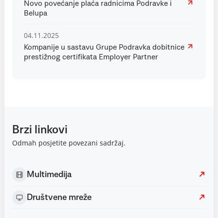
Novo povećanje plaća radnicima Podravke i
Belupa
04.11.2025
Kompanije u sastavu Grupe Podravka dobitnice
prestižnog certifikata Employer Partner
Brzi linkovi
Odmah posjetite povezani sadržaj.
Multimedija
Društvene mreže