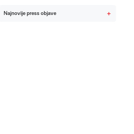
Najnovije press objave