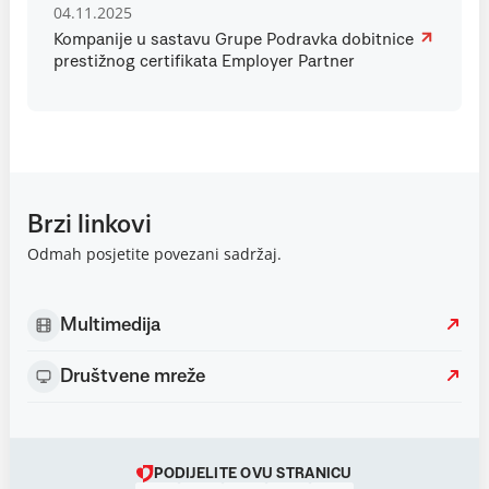
04.11.2025
Kompanije u sastavu Grupe Podravka dobitnice
prestižnog certifikata Employer Partner
Brzi linkovi
Odmah posjetite povezani sadržaj.
Multimedija
Društvene mreže
PODIJELITE OVU STRANICU