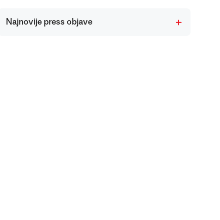
Najnovije press objave