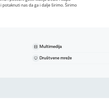
 potaknuti nas da ga i dalje širimo. Širimo
Multimedija
Društvene mreže