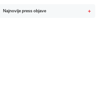
Najnovije press objave