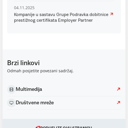
04.11.2025
Kompanije u sastavu Grupe Podravka dobitnice
prestižnog certifikata Employer Partner
Brzi linkovi
Odmah posjetite povezani sadržaj.
Multimedija
Društvene mreže