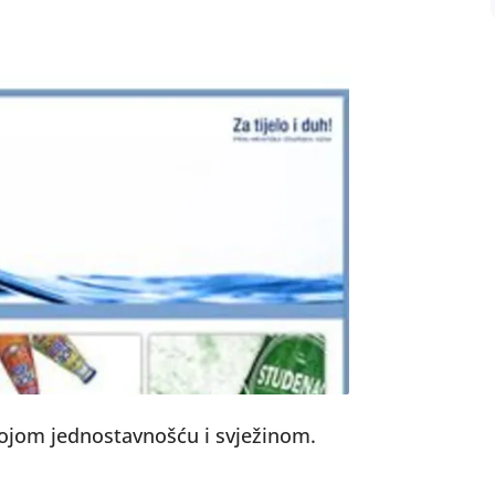
vojom jednostavnošću i svježinom.