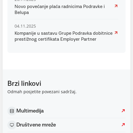
Novo povećanje plaća radnicima Podravke i
Belupa
04.11.2025
Kompanije u sastavu Grupe Podravka dobitnice
prestižnog certifikata Employer Partner
Brzi linkovi
Odmah posjetite povezani sadržaj.
Multimedija
Društvene mreže