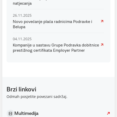
natjecanja
26.11.2025
Novo povećanje plaća radnicima Podravke i
Belupa
04.11.2025
Kompanije u sastavu Grupe Podravka dobitnice
prestižnog certifikata Employer Partner
Brzi linkovi
Odmah posjetite povezani sadržaj.
Multimedija