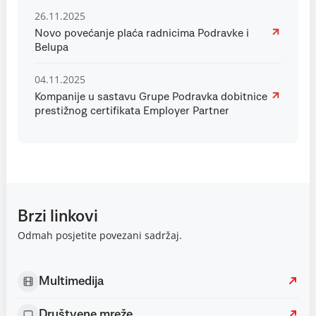
26.11.2025
Novo povećanje plaća radnicima Podravke i
Belupa
04.11.2025
Kompanije u sastavu Grupe Podravka dobitnice
prestižnog certifikata Employer Partner
Brzi linkovi
Odmah posjetite povezani sadržaj.
Multimedija
Društvene mreže