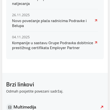
natjecanja
26.11.2025
Novo povećanje plaća radnicima Podravke i
Belupa
04.11.2025
Kompanije u sastavu Grupe Podravka dobitnice
prestižnog certifikata Employer Partner
Brzi linkovi
Odmah posjetite povezani sadržaj.
Multimedija