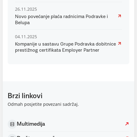
26.11.2025
Novo povećanje plaća radnicima Podravke i
Belupa
04.11.2025
Kompanije u sastavu Grupe Podravka dobitnice
prestižnog certifikata Employer Partner
Brzi linkovi
Odmah posjetite povezani sadržaj.
Multimedija