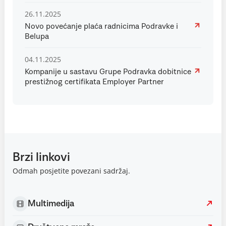
26.11.2025
Novo povećanje plaća radnicima Podravke i
Belupa
04.11.2025
Kompanije u sastavu Grupe Podravka dobitnice
prestižnog certifikata Employer Partner
Brzi linkovi
Odmah posjetite povezani sadržaj.
Multimedija