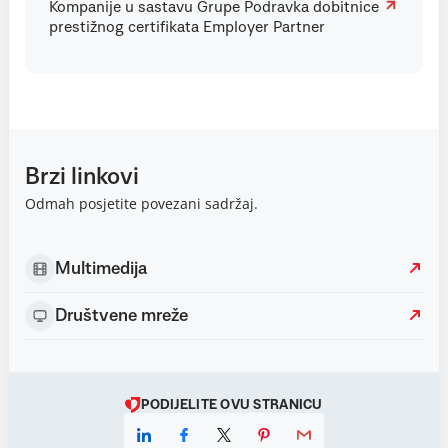
Kompanije u sastavu Grupe Podravka dobitnice
prestižnog certifikata Employer Partner
Brzi linkovi
Odmah posjetite povezani sadržaj.
Multimedija
Društvene mreže
PODIJELITE OVU STRANICU