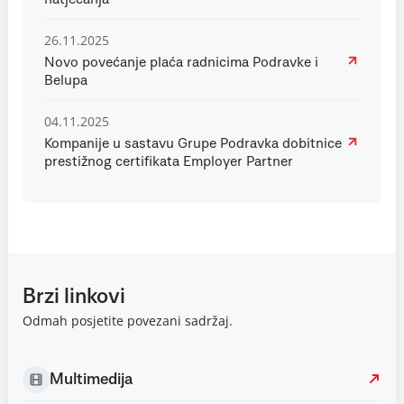
26.11.2025
Novo povećanje plaća radnicima Podravke i
Belupa
04.11.2025
Kompanije u sastavu Grupe Podravka dobitnice
prestižnog certifikata Employer Partner
Brzi linkovi
Odmah posjetite povezani sadržaj.
Multimedija