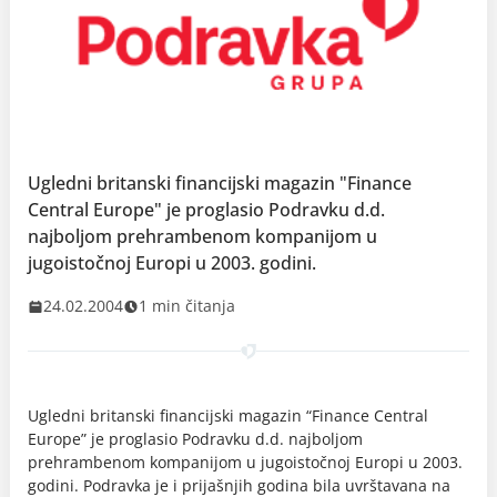
Ugledni britanski financijski magazin "Finance
Central Europe" je proglasio Podravku d.d.
najboljom prehrambenom kompanijom u
jugoistočnoj Europi u 2003. godini.
24.02.2004
1 min čitanja
Ugledni britanski financijski magazin “Finance Central
Europe” je proglasio Podravku d.d. najboljom
prehrambenom kompanijom u jugoistočnoj Europi u 2003.
godini. Podravka je i prijašnjih godina bila uvrštavana na