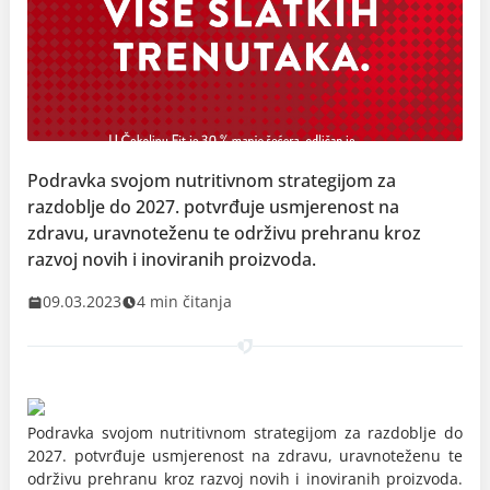
Podravka svojom nutritivnom strategijom za
razdoblje do 2027. potvrđuje usmjerenost na
zdravu, uravnoteženu te održivu prehranu kroz
razvoj novih i inoviranih proizvoda.
09.03.2023
4 min čitanja
Podravka svojom nutritivnom strategijom za razdoblje do
2027. potvrđuje usmjerenost na zdravu, uravnoteženu te
održivu prehranu kroz razvoj novih i inoviranih proizvoda.