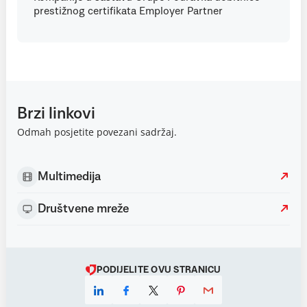
prestižnog certifikata Employer Partner
Brzi linkovi
Odmah posjetite povezani sadržaj.
Multimedija
Društvene mreže
PODIJELITE OVU STRANICU