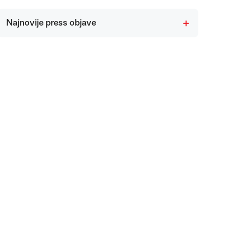
Najnovije press objave