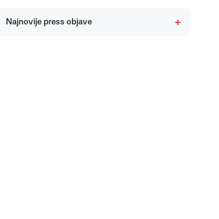
Najnovije press objave